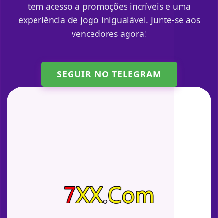
tem acesso a promoções incríveis e uma
experiência de jogo inigualável. Junte-se aos
vencedores agora!
SEGUIR NO TELEGRAM