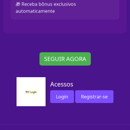
🎁 Receba bônus exclusivos
automaticamente
SEGUIR AGORA
Acessos
Login
Registrar-se