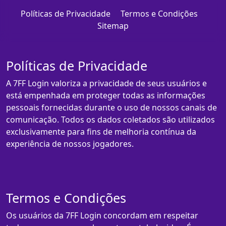
Políticas de Privacidade
Termos e Condições
Sitemap
Políticas de Privacidade
A 7FF Login valoriza a privacidade de seus usuários e
está empenhada em proteger todas as informações
pessoais fornecidas durante o uso de nossos canais de
comunicação. Todos os dados coletados são utilizados
exclusivamente para fins de melhoria contínua da
experiência de nossos jogadores.
Termos e Condições
Os usuários da 7FF Login concordam em respeitar