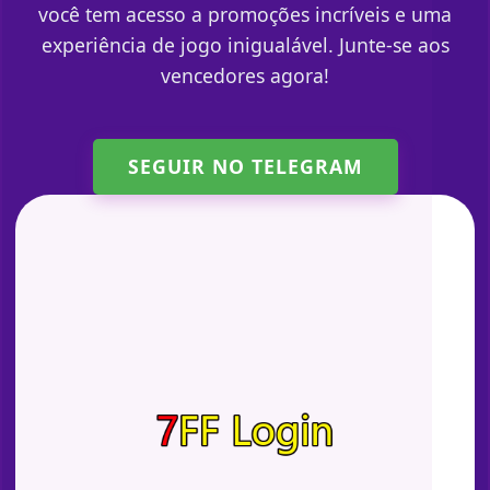
você tem acesso a promoções incríveis e uma
experiência de jogo inigualável. Junte-se aos
vencedores agora!
SEGUIR NO TELEGRAM