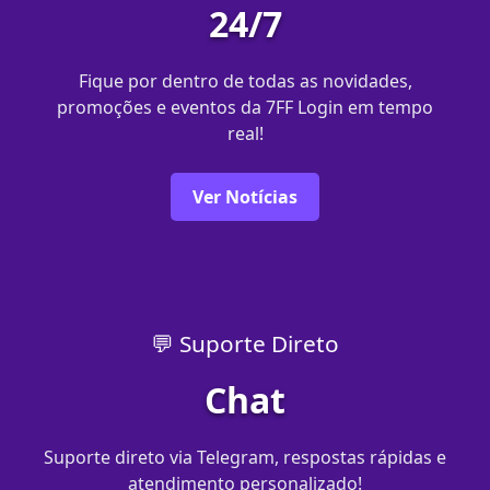
24/7
Fique por dentro de todas as novidades,
promoções e eventos da 7FF Login em tempo
real!
Ver Notícias
💬 Suporte Direto
Chat
Suporte direto via Telegram, respostas rápidas e
atendimento personalizado!