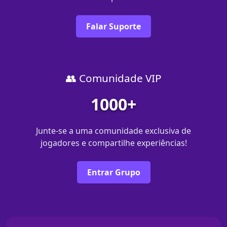
Falar Suporte
👥 Comunidade VIP
1000+
Junte-se a uma comunidade exclusiva de
jogadores e compartilhe experiências!
Entrar Grupo