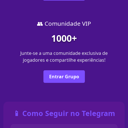
👥 Comunidade VIP
1000+
Junte-se a uma comunidade exclusiva de
jogadores e compartilhe experiências!
Entrar Grupo
📱 Como Seguir no Telegram