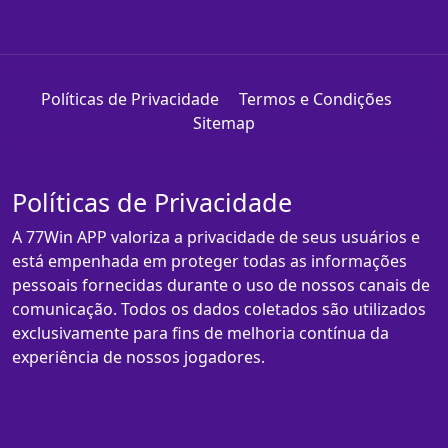
Políticas de Privacidade
Termos e Condições
Sitemap
Políticas de Privacidade
A 77Win APP valoriza a privacidade de seus usuários e
está empenhada em proteger todas as informações
pessoais fornecidas durante o uso de nossos canais de
comunicação. Todos os dados coletados são utilizados
exclusivamente para fins de melhoria contínua da
experiência de nossos jogadores.