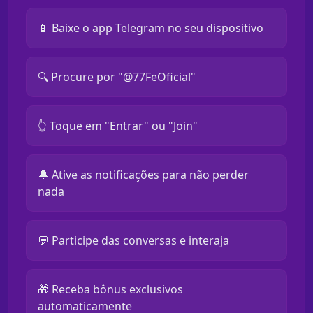
📱 Baixe o app Telegram no seu dispositivo
🔍 Procure por "@77FeOficial"
👆 Toque em "Entrar" ou "Join"
🔔 Ative as notificações para não perder
nada
💬 Participe das conversas e interaja
🎁 Receba bônus exclusivos
automaticamente