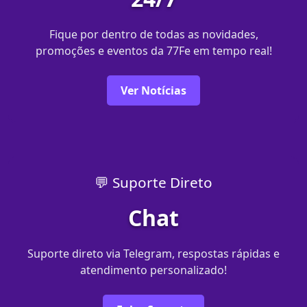
Fique por dentro de todas as novidades,
promoções e eventos da 77Fe em tempo real!
Ver Notícias
💬 Suporte Direto
Chat
Suporte direto via Telegram, respostas rápidas e
atendimento personalizado!