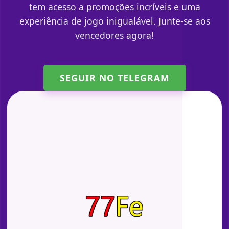
tem acesso a promoções incríveis e uma
experiência de jogo inigualável. Junte-se aos
vencedores agora!
SEGUIR NO TELEGRAM