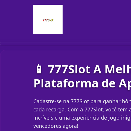
📱 777Slot A Mel
Plataforma de A
Cadastre-se na 777Slot para ganhar bô
cada recarga. Com a 777Slot, você tem
incríveis e uma experiência de jogo inig
vencedores agora!