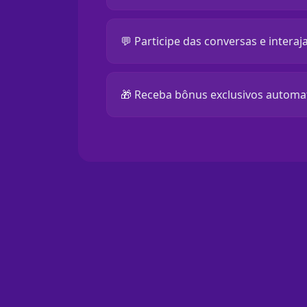
💬 Participe das conversas e interaj
🎁 Receba bônus exclusivos autom