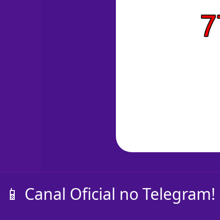
📱 Canal Oficial no Telegram!