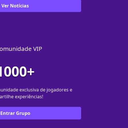
Ver Notícias
Comunidade VIP
1000+
unidade exclusiva de jogadores e
rtilhe experiências!
Entrar Grupo