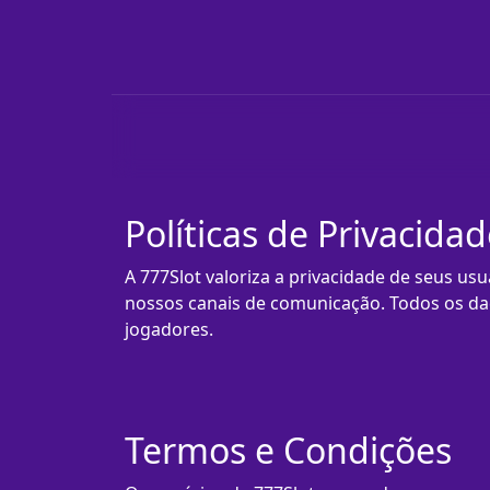
Políticas de Privacida
A 777Slot valoriza a privacidade de seus u
nossos canais de comunicação. Todos os dad
jogadores.
Termos e Condições