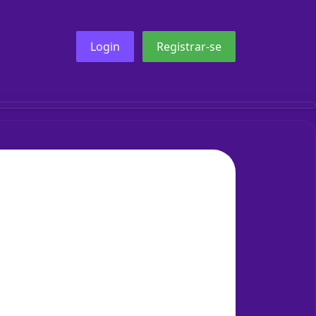
Login
Registrar-se