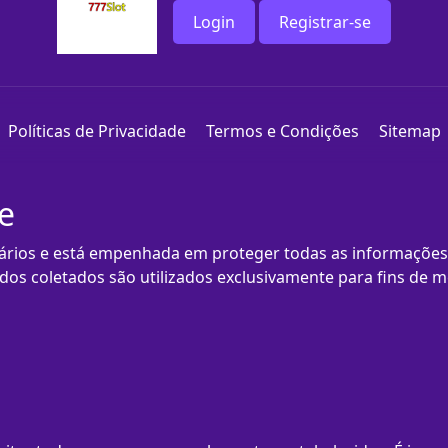
Login
Registrar-se
Políticas de Privacidade
Termos e Condições
Sitemap
de
suários e está empenhada em proteger todas as informações
os coletados são utilizados exclusivamente para fins de m