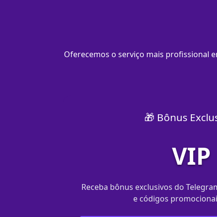
Oferecemos o serviço mais profissional em
🎁 Bônus Exclu
VIP
Receba bônus exclusivos do Telegra
e códigos promocionai