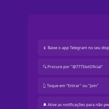
📱 Baixe o app Telegram no seu disp
🔍 Procure por "@777SlotOficial"
👆 Toque em "Entrar" ou "Join"
🔔 Ative as notificações para não p