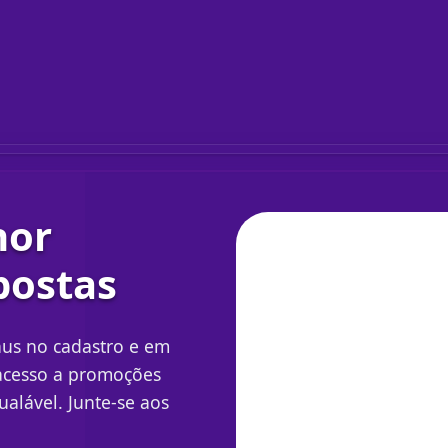
hor
postas
nus no cadastro e em
 acesso a promoções
ualável. Junte-se aos