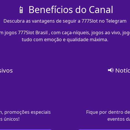
📱 Benefícios do Canal
Descubra as vantagens de seguir a 777Slot no Telegram
 jogos 777Slot Brasil , com caça-níqueis, jogos ao vivo, j
tudo com emoção e qualidade máxima.
sivos
📢 Notí
m, promoções especiais
Fique por dentro d
s únicos!
eventos d