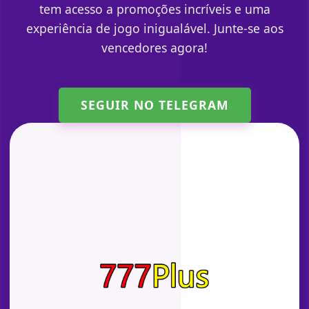
tem acesso a promoções incríveis e uma
experiência de jogo inigualável. Junte-se aos
vencedores agora!
SEGUIR NO TELEGRAM