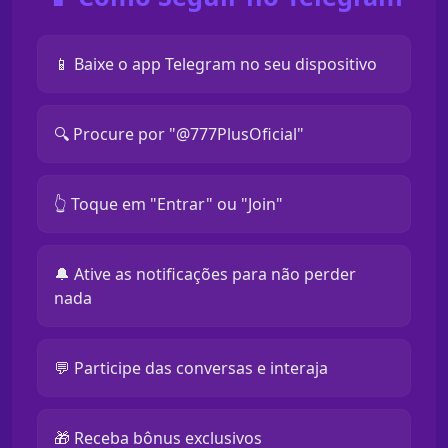
📱 Baixe o app Telegram no seu dispositivo
🔍 Procure por "@777PlusOficial"
👆 Toque em "Entrar" ou "Join"
🔔 Ative as notificações para não perder
nada
💬 Participe das conversas e interaja
🎁 Receba bônus exclusivos