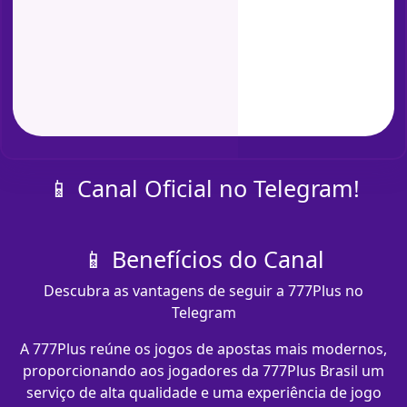
📱 Canal Oficial no Telegram!
📱 Benefícios do Canal
Descubra as vantagens de seguir a 777Plus no
Telegram
A 777Plus reúne os jogos de apostas mais modernos,
proporcionando aos jogadores da 777Plus Brasil um
serviço de alta qualidade e uma experiência de jogo