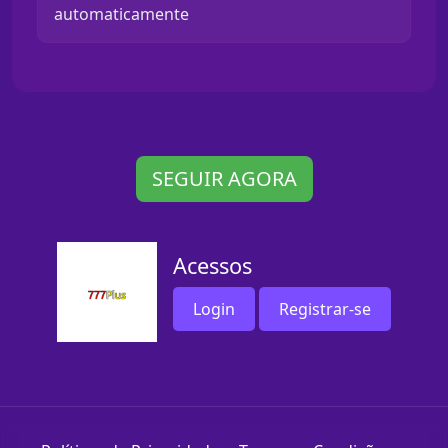
automaticamente
SEGUIR AGORA
Acessos
Login
Registrar-se