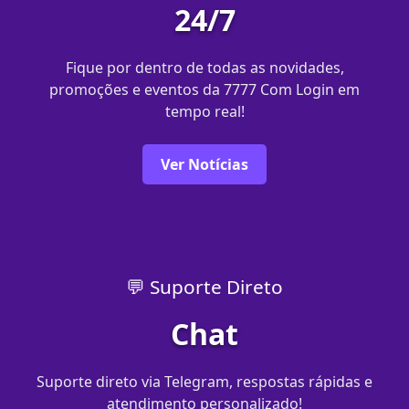
24/7
Fique por dentro de todas as novidades,
promoções e eventos da 7777 Com Login em
tempo real!
Ver Notícias
💬 Suporte Direto
Chat
Suporte direto via Telegram, respostas rápidas e
atendimento personalizado!