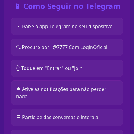
📱 Como Seguir no Telegram
📱 Baixe o app Telegram no seu dispositivo
🔍 Procure por "@7777 Com LoginOficial"
👆 Toque em "Entrar" ou "Join"
🔔 Ative as notificações para não perder
nada
💬 Participe das conversas e interaja