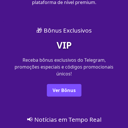
plataforma de nível premium.
🎁 Bônus Exclusivos
VIP
Receba bônus exclusivos do Telegram,
promoções especiais e códigos promocionais
únicos!
Ver Bônus
📢 Notícias em Tempo Real