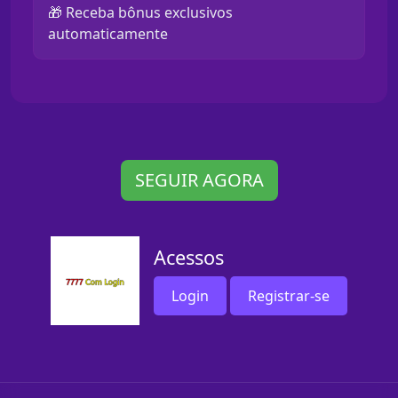
🎁 Receba bônus exclusivos
automaticamente
SEGUIR AGORA
Acessos
Login
Registrar-se