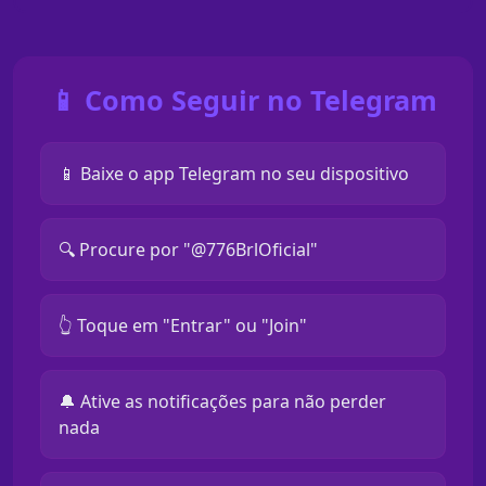
📱 Como Seguir no Telegram
📱 Baixe o app Telegram no seu dispositivo
🔍 Procure por "@776BrlOficial"
👆 Toque em "Entrar" ou "Join"
🔔 Ative as notificações para não perder
nada