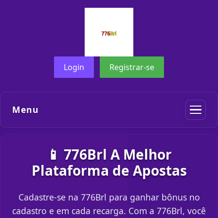
Login
Registrar-se
Menu
📱 776Brl A Melhor
Plataforma de Apostas
Cadastre-se na 776Brl para ganhar bônus no
cadastro e em cada recarga. Com a 776Brl, você