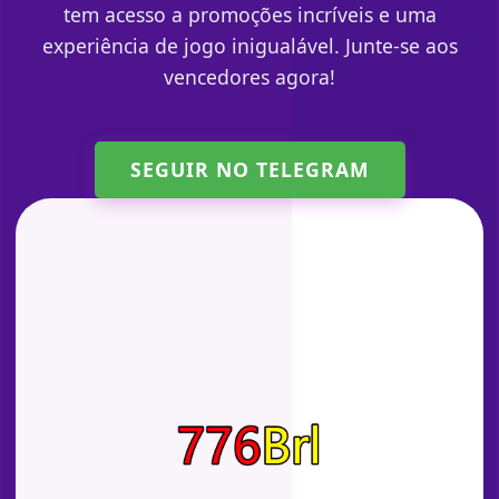
tem acesso a promoções incríveis e uma
experiência de jogo inigualável. Junte-se aos
vencedores agora!
SEGUIR NO TELEGRAM