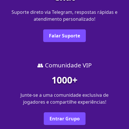
Suporte direto via Telegram, respostas rápidas e
atendimento personalizado!
Falar Suporte
👥 Comunidade VIP
1000+
Junte-se a uma comunidade exclusiva de
jogadores e compartilhe experiências!
Entrar Grupo