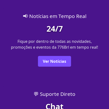
📢 Notícias em Tempo Real
24/7
Fique por dentro de todas as novidades,
promoções e eventos da 776Brl em tempo real!
Ver Notícias
💬 Suporte Direto
Chat