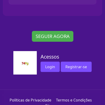
SEGUIR AGORA
Acessos
Login
Registrar-se
Políticas de Privacidade
Termos e Condições