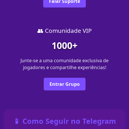
Falar Suporte
👥 Comunidade VIP
1000+
Junte-se a uma comunidade exclusiva de
jogadores e compartilhe experiências!
Entrar Grupo
📱 Como Seguir no Telegram