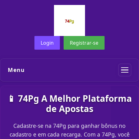
Login
Registrar-se
Menu
📱 74Pg A Melhor Plataforma
de Apostas
Cadastre-se na 74Pg para ganhar bônus no
cadastro e em cada recarga. Com a 74Pg, você