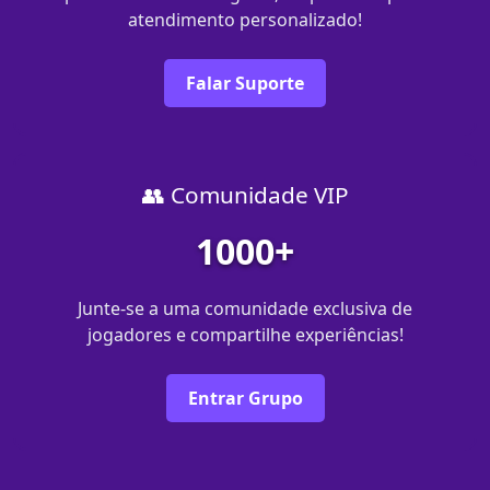
atendimento personalizado!
Falar Suporte
👥 Comunidade VIP
1000+
Junte-se a uma comunidade exclusiva de
jogadores e compartilhe experiências!
Entrar Grupo