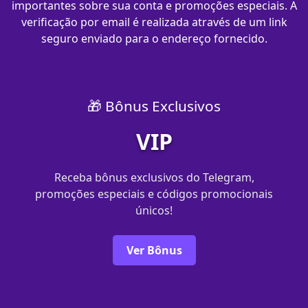
importantes sobre sua conta e promoções especiais. A
verificação por email é realizada através de um link
seguro enviado para o endereço fornecido.
🎁 Bônus Exclusivos
VIP
Receba bônus exclusivos do Telegram,
promoções especiais e códigos promocionais
únicos!
Ver Bônus