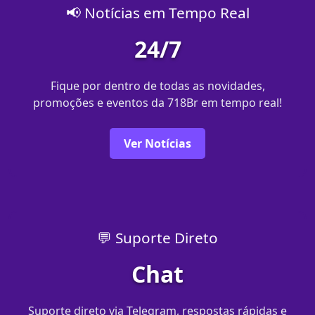
📢 Notícias em Tempo Real
24/7
Fique por dentro de todas as novidades,
promoções e eventos da 718Br em tempo real!
Ver Notícias
💬 Suporte Direto
Chat
Suporte direto via Telegram, respostas rápidas e