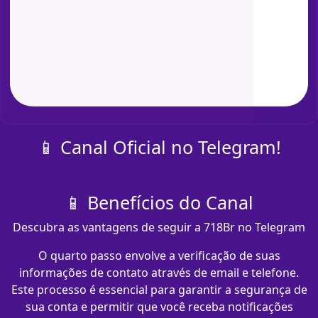
📱 Canal Oficial no Telegram!
📱 Benefícios do Canal
Descubra as vantagens de seguir a 718Br no Telegram
O quarto passo envolve a verificação de suas
informações de contato através de email e telefone.
Este processo é essencial para garantir a segurança de
sua conta e permitir que você receba notificações