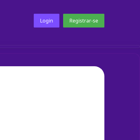
Login
Registrar-se