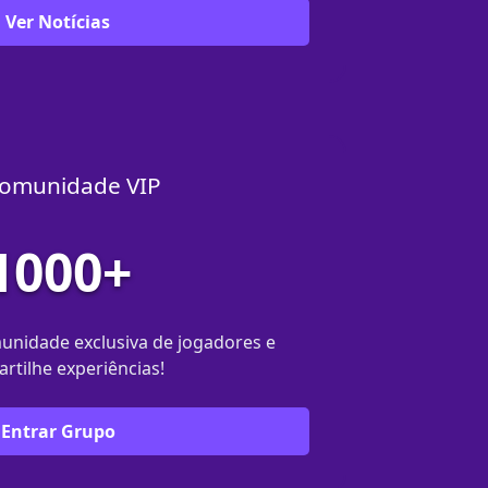
Ver Notícias
Comunidade VIP
1000+
unidade exclusiva de jogadores e
rtilhe experiências!
Entrar Grupo