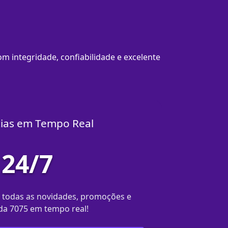
m integridade, confiabilidade e excelente
cias em Tempo Real
24/7
e todas as novidades, promoções e
da 7075 em tempo real!