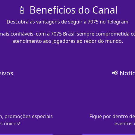
📱 Benefícios do Canal
Descubra as vantagens de seguir a 7075 no Telegram
mais confiáveis, com a 7075 Brasil sempre comprometida co
atendimento aos jogadores ao redor do mundo.
sivos
📢 Notí
m, promoções especiais
Fique por dentro d
s únicos!
eventos 