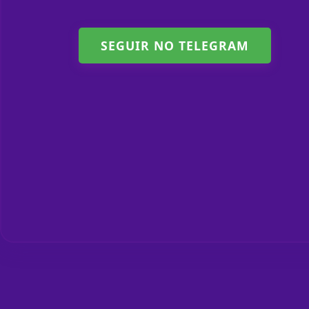
SEGUIR NO TELEGRAM