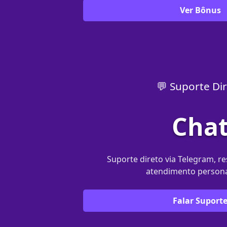
Ver Bônus
💬 Suporte Di
Cha
Suporte direto via Telegram, r
atendimento persona
Falar Suport