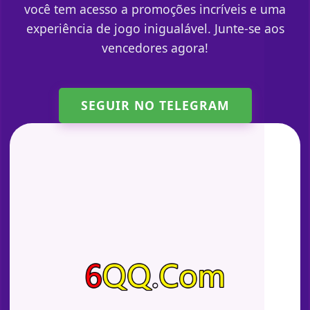
você tem acesso a promoções incríveis e uma
experiência de jogo inigualável. Junte-se aos
vencedores agora!
SEGUIR NO TELEGRAM