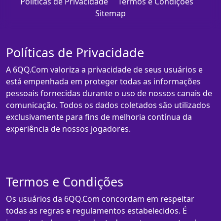
Políticas de Privacidade
Termos e Condições
Sitemap
Políticas de Privacidade
A 6QQ.Com valoriza a privacidade de seus usuários e
está empenhada em proteger todas as informações
pessoais fornecidas durante o uso de nossos canais de
comunicação. Todos os dados coletados são utilizados
exclusivamente para fins de melhoria contínua da
experiência de nossos jogadores.
Termos e Condições
Os usuários da 6QQ.Com concordam em respeitar
todas as regras e regulamentos estabelecidos. É