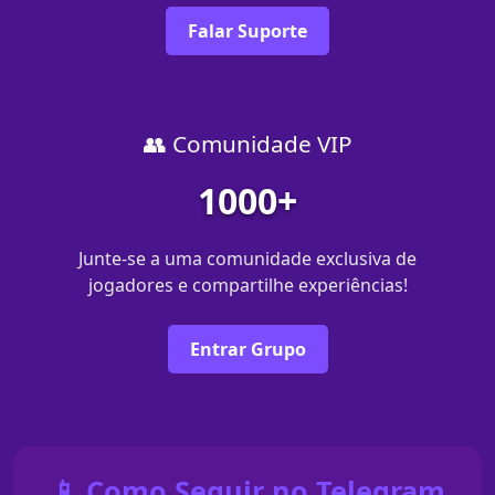
Falar Suporte
👥 Comunidade VIP
1000+
Junte-se a uma comunidade exclusiva de
jogadores e compartilhe experiências!
Entrar Grupo
📱 Como Seguir no Telegram