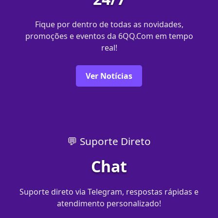
Fique por dentro de todas as novidades,
promoções e eventos da 6QQ.Com em tempo
real!
Ver Notícias
💬 Suporte Direto
Chat
Suporte direto via Telegram, respostas rápidas e
atendimento personalizado!