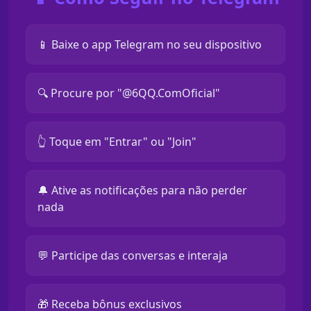
📱 Baixe o app Telegram no seu dispositivo
🔍 Procure por "@6QQ.ComOficial"
👆 Toque em "Entrar" ou "Join"
🔔 Ative as notificações para não perder
nada
💬 Participe das conversas e interaja
🎁 Receba bônus exclusivos