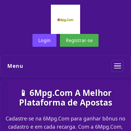
Login
Registrar-se
Menu
📱 6Mpg.Com A Melhor
Plataforma de Apostas
Cadastre-se na 6Mpg.Com para ganhar bônus no
cadastro e em cada recarga. Com a 6Mpg.Com,