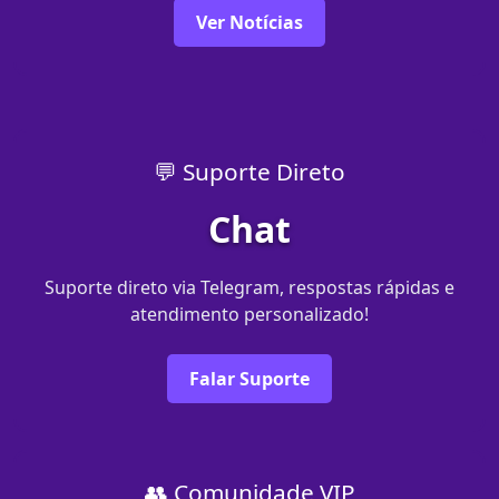
Ver Notícias
💬 Suporte Direto
Chat
Suporte direto via Telegram, respostas rápidas e
atendimento personalizado!
Falar Suporte
👥 Comunidade VIP