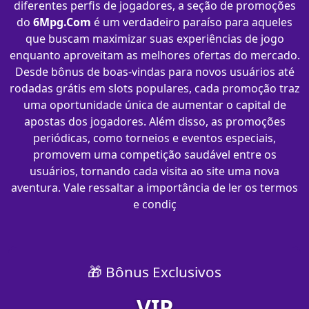
diferentes perfis de jogadores, a seção de promoções
do
6Mpg.Com
é um verdadeiro paraíso para aqueles
que buscam maximizar suas experiências de jogo
enquanto aproveitam as melhores ofertas do mercado.
Desde bônus de boas-vindas para novos usuários até
rodadas grátis em slots populares, cada promoção traz
uma oportunidade única de aumentar o capital de
apostas dos jogadores. Além disso, as promoções
periódicas, como torneios e eventos especiais,
promovem uma competição saudável entre os
usuários, tornando cada visita ao site uma nova
aventura. Vale ressaltar a importância de ler os termos
e condiç
🎁 Bônus Exclusivos
VIP