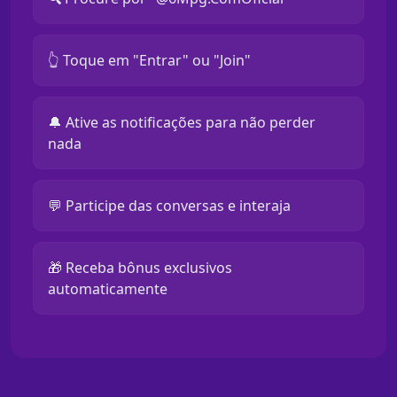
👆 Toque em "Entrar" ou "Join"
🔔 Ative as notificações para não perder
nada
💬 Participe das conversas e interaja
🎁 Receba bônus exclusivos
automaticamente