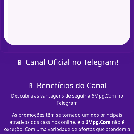
📱 Canal Oficial no Telegram!
📱 Benefícios do Canal
Descubra as vantagens de seguir a 6Mpg.Com no
Telegram
As promoções têm se tornado um dos principais
atrativos dos cassinos online, e o
6Mpg.Com
não é
exceção. Com uma variedade de ofertas que atendem a