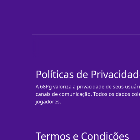
Políticas de Privacida
A 68Pg valoriza a privacidade de seus usuá
canais de comunicação. Todos os dados cole
jogadores.
Termos e Condições