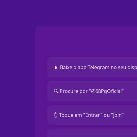
📱 Baixe o app Telegram no seu disp
🔍 Procure por "@68PgOficial"
👆 Toque em "Entrar" ou "Join"