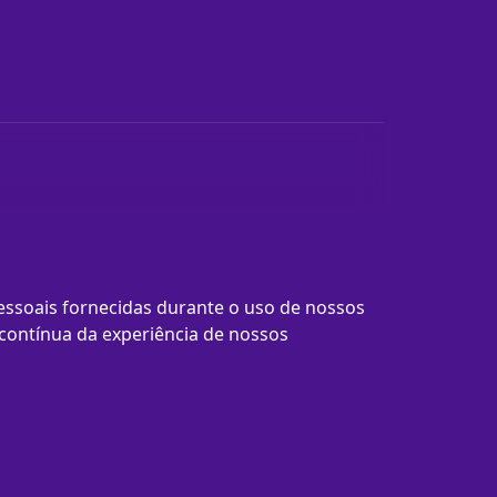
essoais fornecidas durante o uso de nossos
 contínua da experiência de nossos