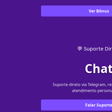
Ver Bônus
💬 Suporte Di
Cha
Suporte direto via Telegram, r
atendimento persona
Falar Suport