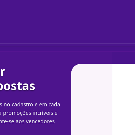
r
postas
s no cadastro e em cada
 promoções incríveis e
unte-se aos vencedores