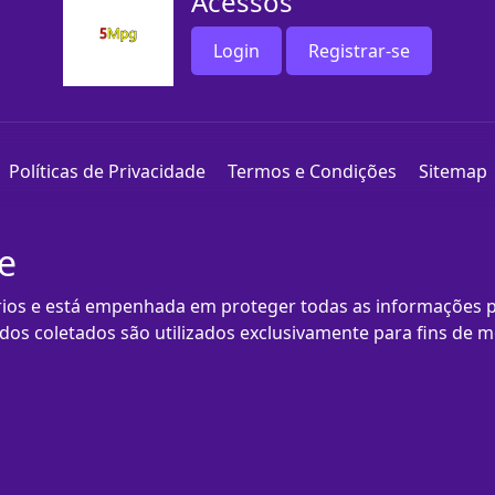
Acessos
Login
Registrar-se
Políticas de Privacidade
Termos e Condições
Sitemap
de
ários e está empenhada em proteger todas as informações p
os coletados são utilizados exclusivamente para fins de m