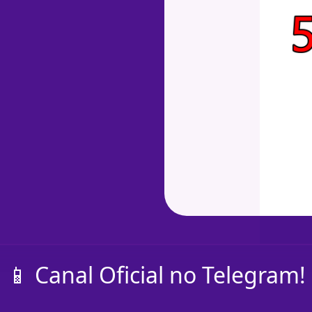
📱 Canal Oficial no Telegram!