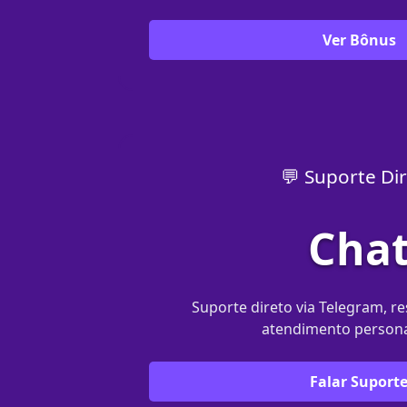
Ver Bônus
💬 Suporte Di
Cha
Suporte direto via Telegram, r
atendimento persona
Falar Suport