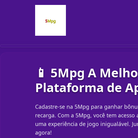
📱 5Mpg A Melho
Plataforma de A
Cadastre-se na 5Mpg para ganhar bônu
recarga. Com a 5Mpg, você tem acesso a
uma experiência de jogo inigualável. J
agora!