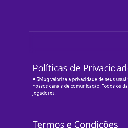
Políticas de Privacida
A 5Mpg valoriza a privacidade de seus usu
nossos canais de comunicação. Todos os dad
jogadores.
Termos e Condições