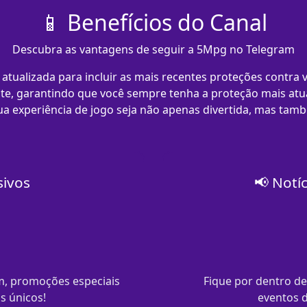
📱 Benefícios do Canal
Descubra as vantagens de seguir a 5Mpg no Telegram
atualizada para incluir as mais recentes proteções contra 
te, garantindo que você sempre tenha a proteção mais atua
ua experiência de jogo seja não apenas divertida, mas ta
sivos
📢 Notí
m, promoções especiais
Fique por dentro d
s únicos!
eventos 