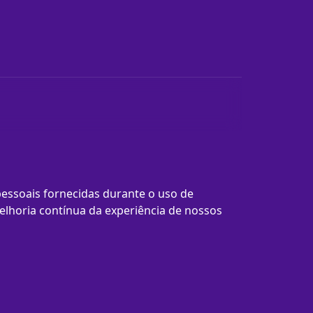
essoais fornecidas durante o uso de
elhoria contínua da experiência de nossos