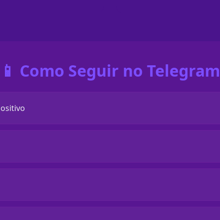
📱 Como Seguir no Telegram
ositivo