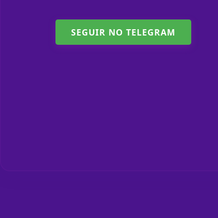
SEGUIR NO TELEGRAM