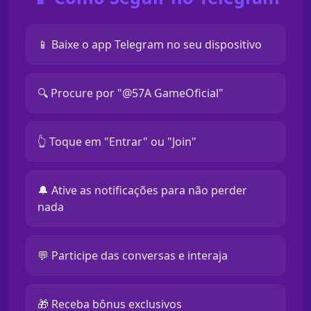
📱 Baixe o app Telegram no seu dispositivo
🔍 Procure por "@57A GameOficial"
👆 Toque em "Entrar" ou "Join"
🔔 Ative as notificações para não perder
nada
💬 Participe das conversas e interaja
🎁 Receba bônus exclusivos