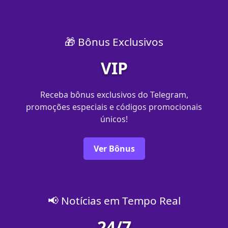
🎁 Bônus Exclusivos
VIP
Receba bônus exclusivos do Telegram,
promoções especiais e códigos promocionais
únicos!
Ver Bônus
📢 Notícias em Tempo Real
24/7