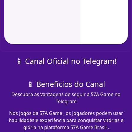
📱 Canal Oficial no Telegram!
📱 Benefícios do Canal
Descubra as vantagens de seguir a 57A Game no
Telegram
Nos jogos da 57A Game , os jogadores podem usar
habilidades e experiência para conquistar vitórias e
glória na plataforma 57A Game Brasil .