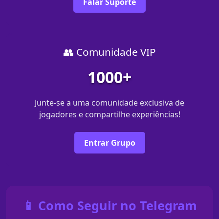
Falar Suporte
👥 Comunidade VIP
1000+
Junte-se a uma comunidade exclusiva de
jogadores e compartilhe experiências!
Entrar Grupo
📱 Como Seguir no Telegram