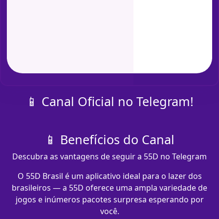
📱 Canal Oficial no Telegram!
📱 Benefícios do Canal
Descubra as vantagens de seguir a 55D no Telegram
O 55D Brasil é um aplicativo ideal para o lazer dos
brasileiros — a 55D oferece uma ampla variedade de
jogos e inúmeros pacotes surpresa esperando por
você.