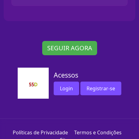
SEGUIR AGORA
Acessos
Login
Registrar-se
Políticas de Privacidade
Termos e Condições