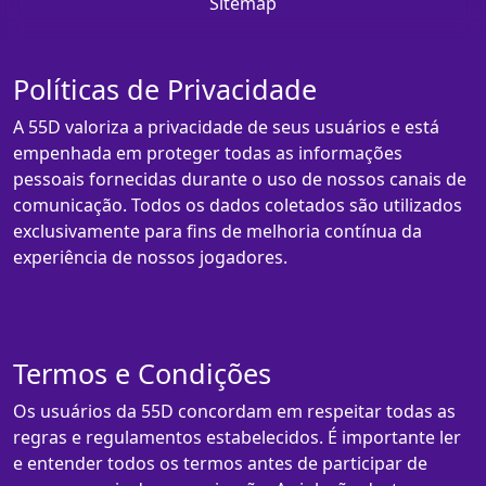
Sitemap
Políticas de Privacidade
A 55D valoriza a privacidade de seus usuários e está
empenhada em proteger todas as informações
pessoais fornecidas durante o uso de nossos canais de
comunicação. Todos os dados coletados são utilizados
exclusivamente para fins de melhoria contínua da
experiência de nossos jogadores.
Termos e Condições
Os usuários da 55D concordam em respeitar todas as
regras e regulamentos estabelecidos. É importante ler
e entender todos os termos antes de participar de