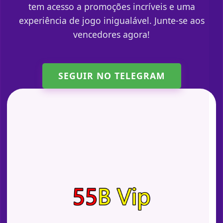
tem acesso a promoções incríveis e uma
experiência de jogo inigualável. Junte-se aos
vencedores agora!
SEGUIR NO TELEGRAM