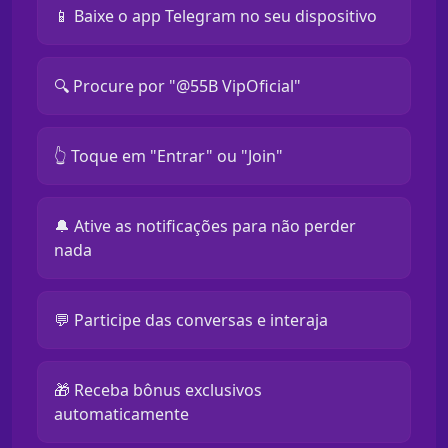
📱 Baixe o app Telegram no seu dispositivo
🔍 Procure por "@55B VipOficial"
👆 Toque em "Entrar" ou "Join"
🔔 Ative as notificações para não perder
nada
💬 Participe das conversas e interaja
🎁 Receba bônus exclusivos
automaticamente