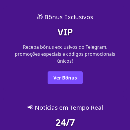
🎁 Bônus Exclusivos
VIP
Receba bônus exclusivos do Telegram,
promoções especiais e códigos promocionais
únicos!
Ver Bônus
📢 Notícias em Tempo Real
24/7