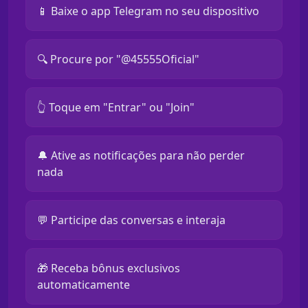
📱 Baixe o app Telegram no seu dispositivo
🔍 Procure por "@45555Oficial"
👆 Toque em "Entrar" ou "Join"
🔔 Ative as notificações para não perder
nada
💬 Participe das conversas e interaja
🎁 Receba bônus exclusivos
automaticamente