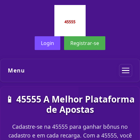
Login
Registrar-se
Menu
📱 45555 A Melhor Plataforma
de Apostas
Cadastre-se na 45555 para ganhar bônus no
cadastro e em cada recarga. Com a 45555, você