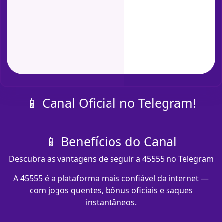
📱 Canal Oficial no Telegram!
📱 Benefícios do Canal
Descubra as vantagens de seguir a 45555 no Telegram
A 45555 é a plataforma mais confiável da internet —
com jogos quentes, bônus oficiais e saques
instantâneos.