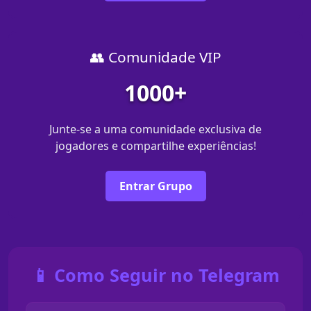
👥 Comunidade VIP
1000+
Junte-se a uma comunidade exclusiva de
jogadores e compartilhe experiências!
Entrar Grupo
📱 Como Seguir no Telegram