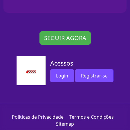
SEGUIR AGORA
Acessos
Login
Registrar-se
Políticas de Privacidade
Termos e Condições
Sitemap