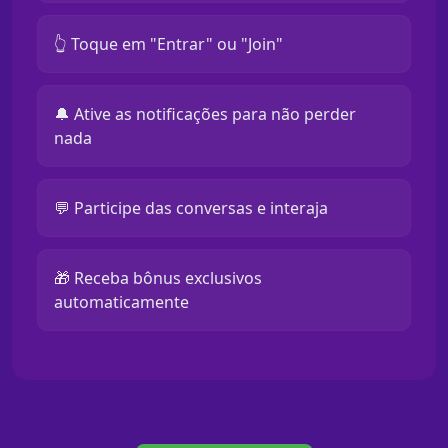
👆 Toque em "Entrar" ou "Join"
🔔 Ative as notificações para não perder
nada
💬 Participe das conversas e interaja
🎁 Receba bônus exclusivos
automaticamente