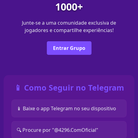
1000+
Junte-se a uma comunidade exclusiva de
jogadores e compartilhe experiências!
Entrar Grupo
📱 Como Seguir no Telegram
📱 Baixe o app Telegram no seu dispositivo
🔍 Procure por "@4296.ComOficial"