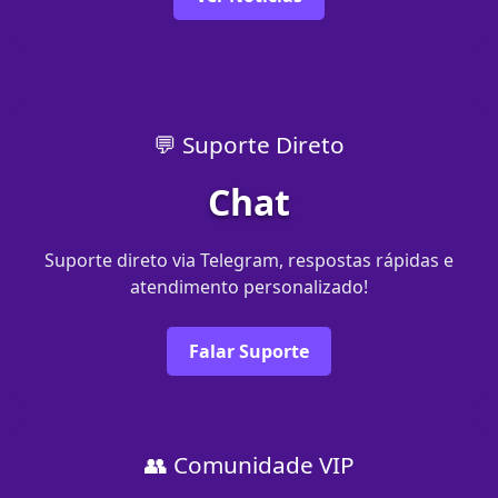
💬 Suporte Direto
Chat
Suporte direto via Telegram, respostas rápidas e
atendimento personalizado!
Falar Suporte
👥 Comunidade VIP