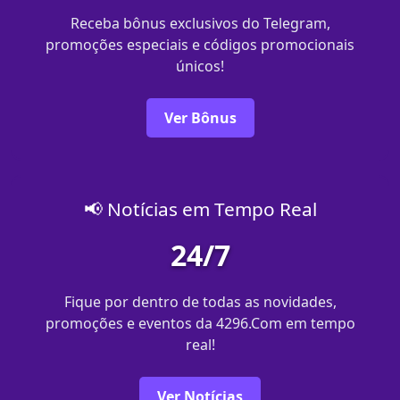
Receba bônus exclusivos do Telegram,
promoções especiais e códigos promocionais
únicos!
Ver Bônus
📢 Notícias em Tempo Real
24/7
Fique por dentro de todas as novidades,
promoções e eventos da 4296.Com em tempo
real!
Ver Notícias