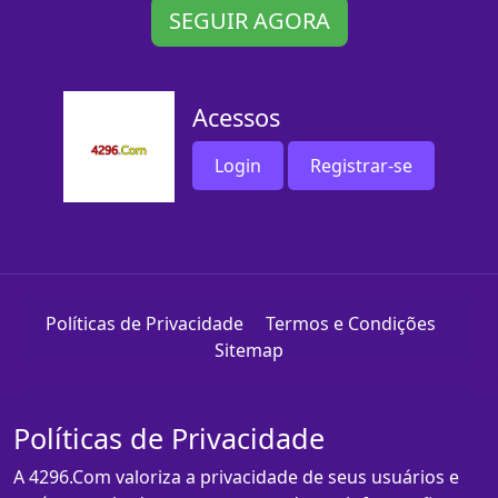
SEGUIR AGORA
Acessos
Login
Registrar-se
Políticas de Privacidade
Termos e Condições
Sitemap
Políticas de Privacidade
A 4296.Com valoriza a privacidade de seus usuários e