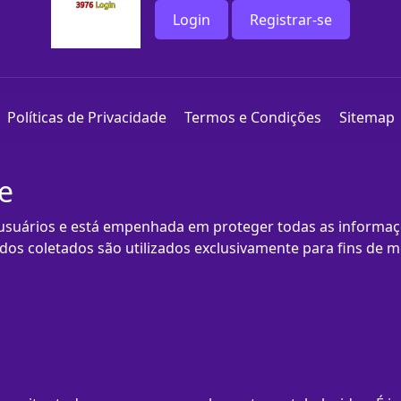
Login
Registrar-se
Políticas de Privacidade
Termos e Condições
Sitemap
de
s usuários e está empenhada em proteger todas as informaç
os coletados são utilizados exclusivamente para fins de m