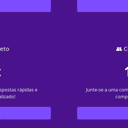
reto
👥 
t
espostas rápidas e
Junte-se a uma com
lizado!
compa
e