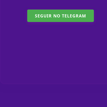
SEGUIR NO TELEGRAM