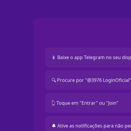
📱 Baixe o app Telegram no seu disp
🔍 Procure por "@3976 LoginOficial
👆 Toque em "Entrar" ou "Join"
🔔 Ative as notificações para não p