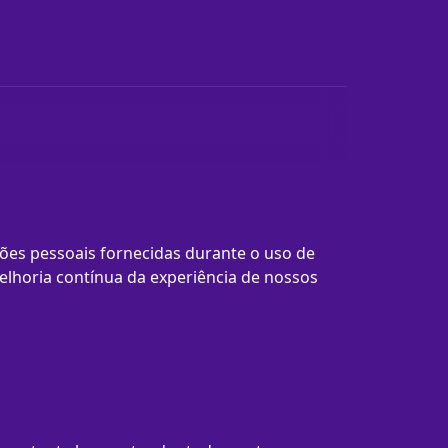
ões pessoais fornecidas durante o uso de
elhoria contínua da experiência de nossos