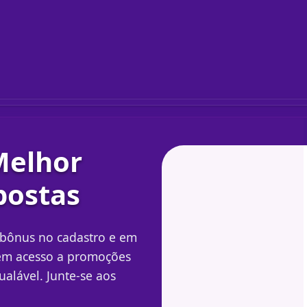
Melhor
postas
 bônus no cadastro e em
tem acesso a promoções
ualável. Junte-se aos