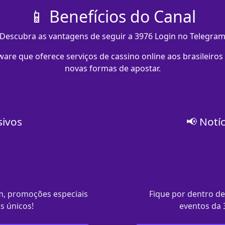
📱 Benefícios do Canal
Descubra as vantagens de seguir a 3976 Login no Telegra
ware que oferece serviços de cassino online aos brasileir
novas formas de apostar.
sivos
📢 Notí
m, promoções especiais
Fique por dentro d
s únicos!
eventos da 