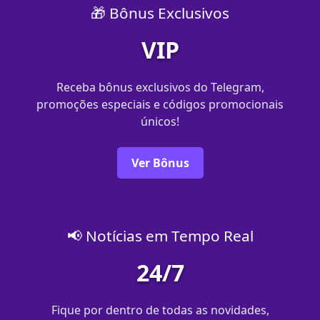
🎁 Bônus Exclusivos
VIP
Receba bônus exclusivos do Telegram,
promoções especiais e códigos promocionais
únicos!
Ver Bônus
📢 Notícias em Tempo Real
24/7
Fique por dentro de todas as novidades,