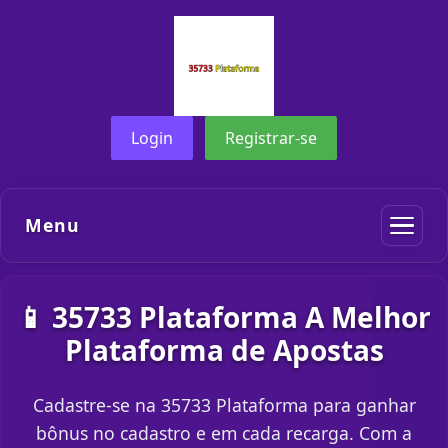
Login
Registrar-se
Menu
📱 35733 Plataforma A Melhor
Plataforma de Apostas
Cadastre-se na 35733 Plataforma para ganhar
bônus no cadastro e em cada recarga. Com a