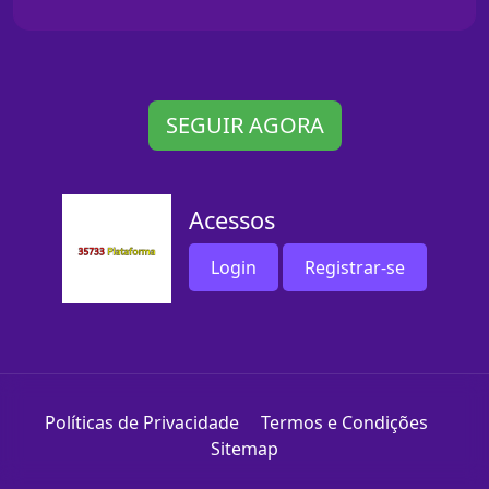
SEGUIR AGORA
Acessos
Login
Registrar-se
Políticas de Privacidade
Termos e Condições
Sitemap