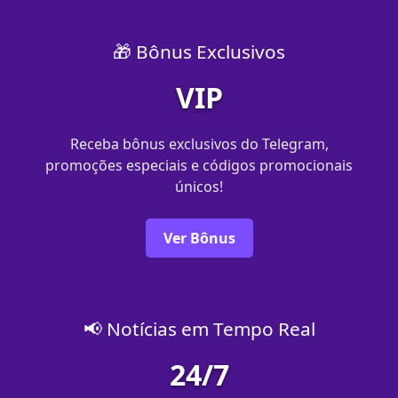
🎁 Bônus Exclusivos
VIP
Receba bônus exclusivos do Telegram,
promoções especiais e códigos promocionais
únicos!
Ver Bônus
📢 Notícias em Tempo Real
24/7