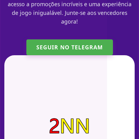
acesso a promoções incríveis e uma experiência
de jogo inigualável. Junte-se aos vencedores
agora!
SEGUIR NO TELEGRAM