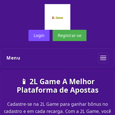
Login
Registrar-se
Menu
📱 2L Game A Melhor
Plataforma de Apostas
Cadastre-se na 2L Game para ganhar bônus no
cadastro e em cada recarga. Com a 2L Game, você