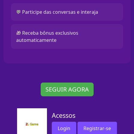
💬 Participe das conversas e interaja
🎁 Receba bônus exclusivos
automaticamente
SEGUIR AGORA
Acessos
Login
Registrar-se