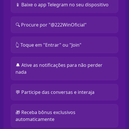
📱 Baixe o app Telegram no seu dispositivo
🔍 Procure por "@222WinOficial"
👆 Toque em "Entrar" ou "Join"
🔔 Ative as notificações para não perder
nada
💬 Participe das conversas e interaja
🎁 Receba bônus exclusivos
automaticamente