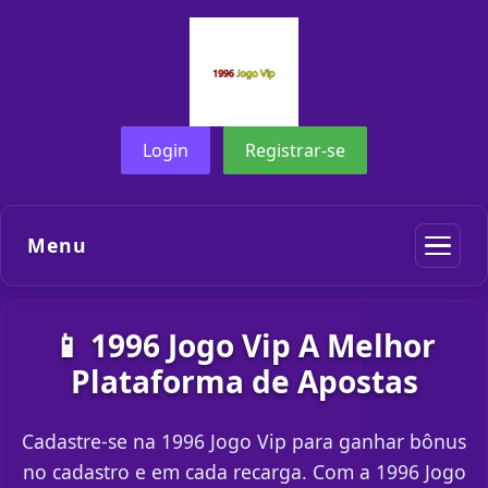
Login
Registrar-se
Menu
📱 1996 Jogo Vip A Melhor
Plataforma de Apostas
Cadastre-se na 1996 Jogo Vip para ganhar bônus
no cadastro e em cada recarga. Com a 1996 Jogo