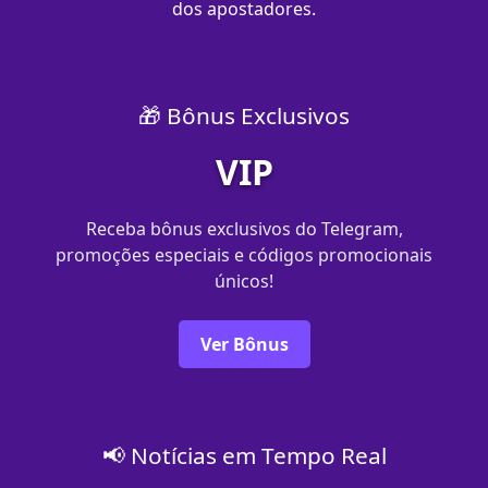
dos apostadores.
🎁 Bônus Exclusivos
VIP
Receba bônus exclusivos do Telegram,
promoções especiais e códigos promocionais
únicos!
Ver Bônus
📢 Notícias em Tempo Real