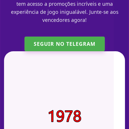
tem acesso a promoções incríveis e uma
experiência de jogo inigualável. Junte-se aos
vencedores agora!
SEGUIR NO TELEGRAM