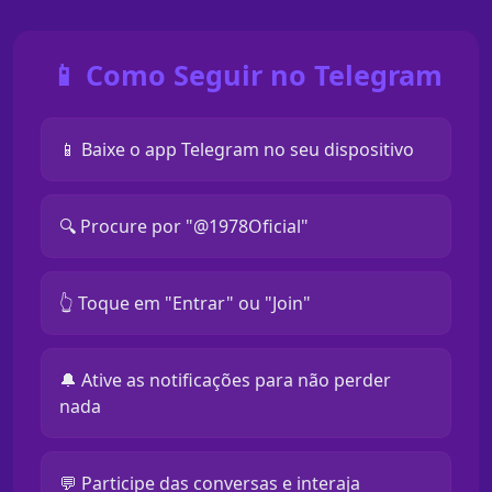
📱 Como Seguir no Telegram
📱 Baixe o app Telegram no seu dispositivo
🔍 Procure por "@1978Oficial"
👆 Toque em "Entrar" ou "Join"
🔔 Ative as notificações para não perder
nada
💬 Participe das conversas e interaja