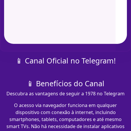
📱 Canal Oficial no Telegram!
📱 Benefícios do Canal
Descubra as vantagens de seguir a 1978 no Telegram
O acesso via navegador funciona em qualquer
dispositivo com conexão à internet, incluindo
smartphones, tablets, computadores e até mesmo
smart TVs. Não há necessidade de instalar aplicativos