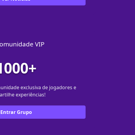
Comunidade VIP
1000+
unidade exclusiva de jogadores e
rtilhe experiências!
Entrar Grupo