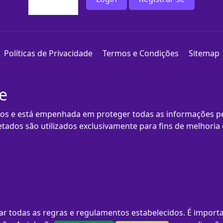
Políticas de Privacidade
Termos e Condições
Sitemap
de
rios e está empenhada em proteger todas as informações p
tados são utilizados exclusivamente para fins de melhoria
 todas as regras e regulamentos estabelecidos. É importa