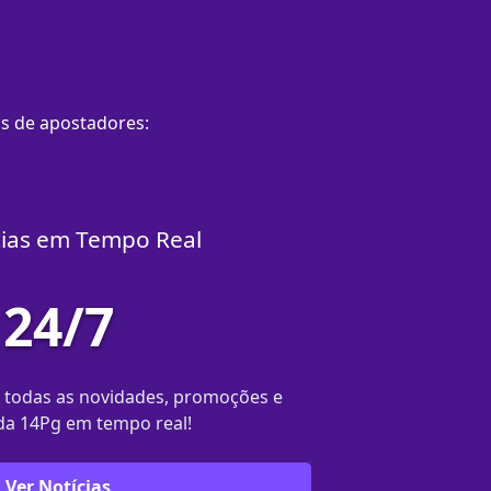
is de apostadores:
cias em Tempo Real
24/7
e todas as novidades, promoções e
da 14Pg em tempo real!
Ver Notícias