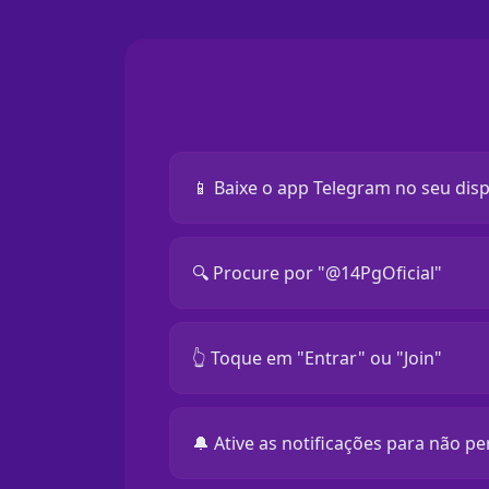
📱 Baixe o app Telegram no seu disp
🔍 Procure por "@14PgOficial"
👆 Toque em "Entrar" ou "Join"
🔔 Ative as notificações para não p