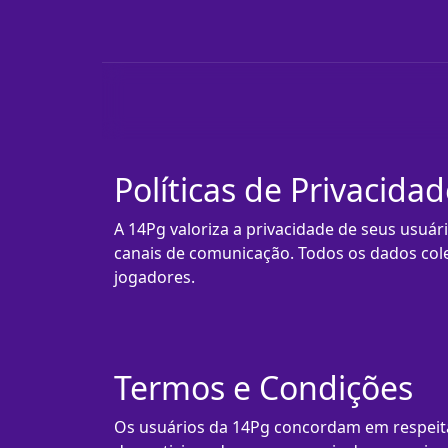
Políticas de Privacida
A 14Pg valoriza a privacidade de seus usuá
canais de comunicação. Todos os dados cole
jogadores.
Termos e Condições
Os usuários da 14Pg concordam em respeitar