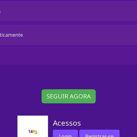
a
aticamente
SEGUIR AGORA
Acessos
Login
Registrar-se